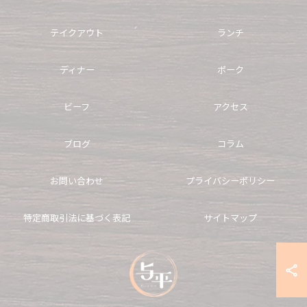
テイクアウト
ランチ
ディナー
ポーク
ビーフ
アクセス
ブログ
コラム
お問い合わせ
プライバシーポリシー
特定商取引法に基づく表記
サイトマップ