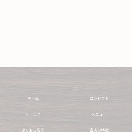
ホーム
コンセプト
サービス
メニュー
よくある質問
当店の特徴