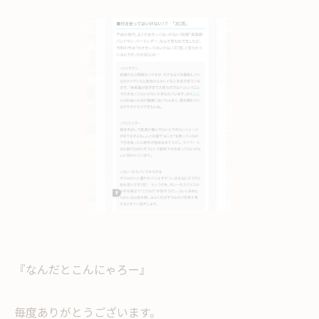
『なんだとこんにゃろー』
毎度ありがとうございます。