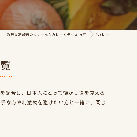
群馬県高崎市のカレーならカレーとライス 与平
#カレー
一覧
スを調合し、日本人にとって懐かしさを覚える
苦手な方や刺激物を避けたい方と一緒に、同じ