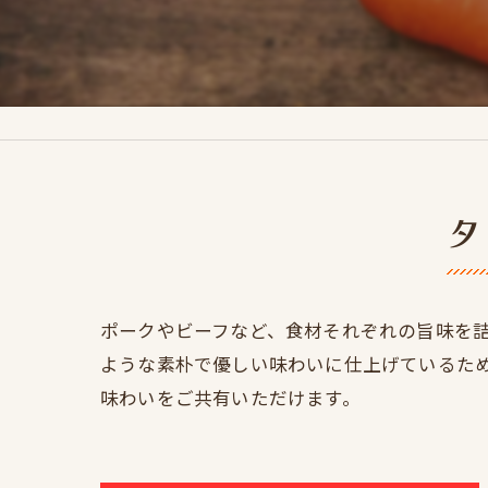
タ
ポークやビーフなど、食材それぞれの旨味を
ような素朴で優しい味わいに仕上げているた
味わいをご共有いただけます。