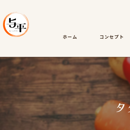
ホーム
コンセプト
タ