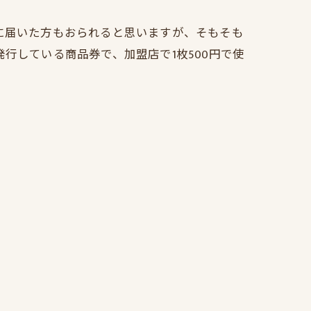
に届いた方もおられると思いますが、そもそも
行している商品券で、加盟店で1枚500円で使