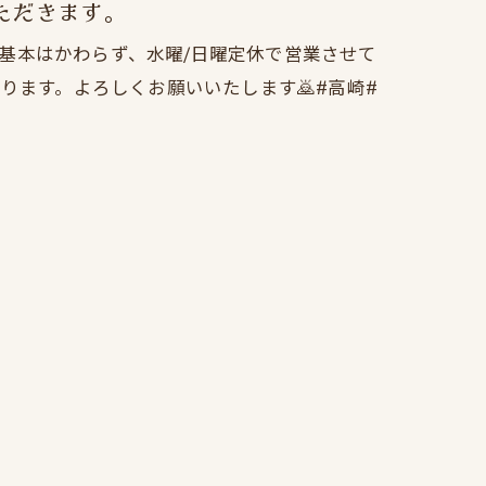
いただきます。
。』基本はかわらず、水曜/日曜定休で営業させて
00となります。よろしくお願いいたします🙇#高崎#