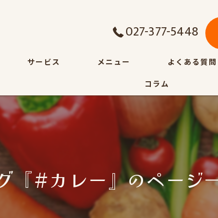
027-377-5448
サービス
メニュー
よくある質問
コラム
グ『#カレー』のページ