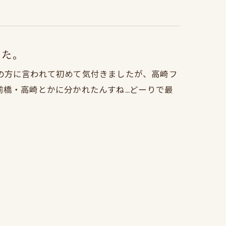
した。
の方に言われて初めて気付きましたが、高崎フ
橋・高崎とかに分かれたんすね...どーりで最