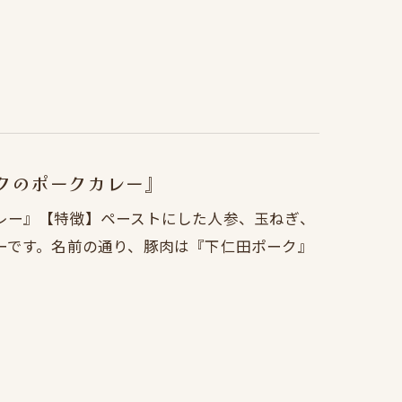
ークのポークカレー』
レー』【特徴】ペーストにした人参、玉ねぎ、
ーです。名前の通り、豚肉は『下仁田ポーク』