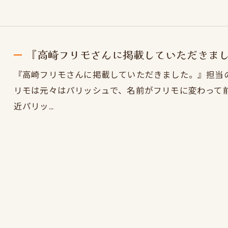
『高崎フリモさんに掲載していただきま
『高崎フリモさんに掲載していただきました。』担当
リモは元々はパリッシュで、名前がフリモに変わって前
近パリッ…