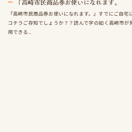
『高崎市民商品券お使いになれます。
『高崎市民商品券お使いになれます。』すでにご自宅
コチラご存知でしょうか？？読んで字の如く高崎市が発
用できる…