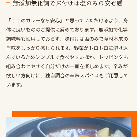
無添加無化調で味付けは塩のみの安心感
「ここのカレーなら安心」と思っていただけるよう、身
体に良いもののご提供に努めております。無添加で化学
調味料も使用しておらず、味付けは塩のみで食材本来の
旨味をしっかり感じられます。野菜がトロトロに溶け込
んでいるためシンプルで食べやすいほか、トッピングも
組み合わせやすく自分だけの一皿を楽しめます。辛みが
欲しい方向けに、独自調合の辛味スパイスもご用意して
います。
お問い合わせはこちら