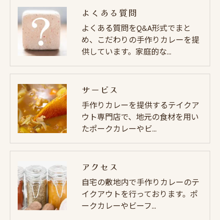
よくある質問
よくある質問をQ&A形式でまと
め、こだわりの手作りカレーを提
供しています。家庭的な…
サービス
手作りカレーを提供するテイクア
ウト専門店で、地元の食材を用い
たポークカレーやビ…
アクセス
自宅の敷地内で手作りカレーのテ
イクアウトを行っております。ポ
ークカレーやビーフ…