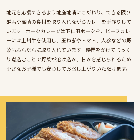
地元を応援できるよう地産地消にこだわり、できる限り
群馬や高崎の食材を取り入れながらカレーを手作りして
います。ポークカレーでは下仁田ポークを、ビーフカレ
ーには上州牛を使用し、玉ねぎやトマト、人参などの野
菜もふんだんに取り入れています。時間をかけてじっく
り煮込むことで野菜が溶け込み、甘みを感じられるため
小さなお子様でも安心してお召し上がりいただけます。