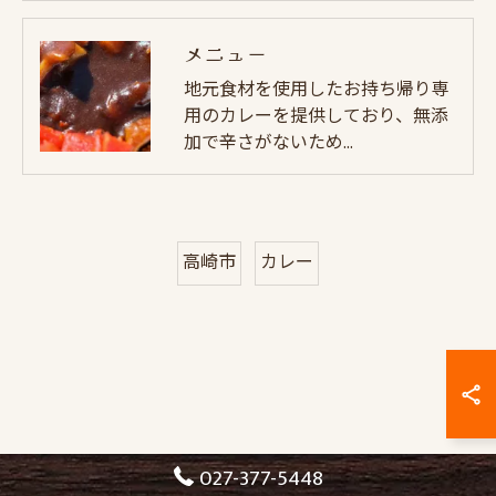
メニュー
地元食材を使用したお持ち帰り専
用のカレーを提供しており、無添
加で辛さがないため…
高崎市
カレー
027-377-5448