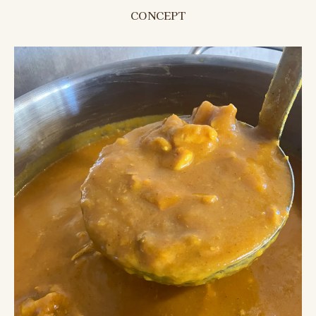
CONCEPT