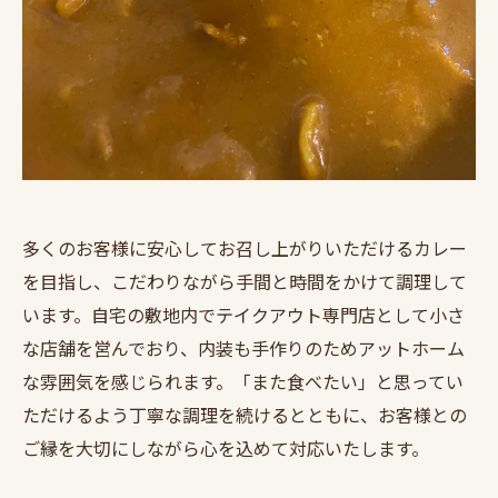
多くのお客様に安心してお召し上がりいただけるカレー
を目指し、こだわりながら手間と時間をかけて調理して
います。自宅の敷地内でテイクアウト専門店として小さ
な店舗を営んでおり、内装も手作りのためアットホーム
な雰囲気を感じられます。「また食べたい」と思ってい
ただけるよう丁寧な調理を続けるとともに、お客様との
ご縁を大切にしながら心を込めて対応いたします。