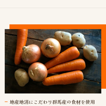
地産地消にこだわり群馬産の食材を使用