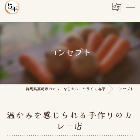
コンセプト
群馬県高崎市のカレーならカレーとライス 与平
コンセプト
温かみを感じられる手作りのカ
レー店