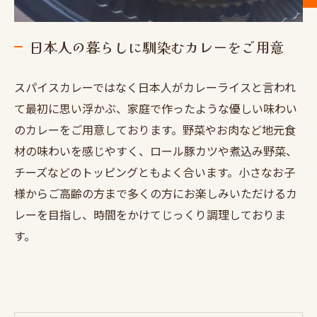
日本人の暮らしに馴染むカレーをご用意
スパイスカレーではなく日本人がカレーライスと言われ
て最初に思い浮かぶ、家庭で作ったような優しい味わい
のカレーをご用意しております。野菜やお肉など地元食
材の味わいを感じやすく、ロール豚カツや煮込み野菜、
チーズなどのトッピングともよく合います。小さなお子
様からご高齢の方まで多くの方にお楽しみいただけるカ
レーを目指し、時間をかけてじっくり調理しておりま
す。