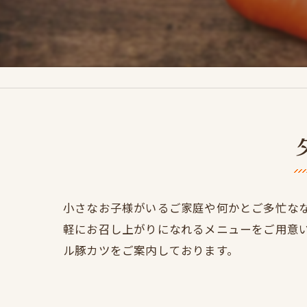
小さなお子様がいるご家庭や何かとご多忙な
軽にお召し上がりになれるメニューをご用意
ル豚カツをご案内しております。