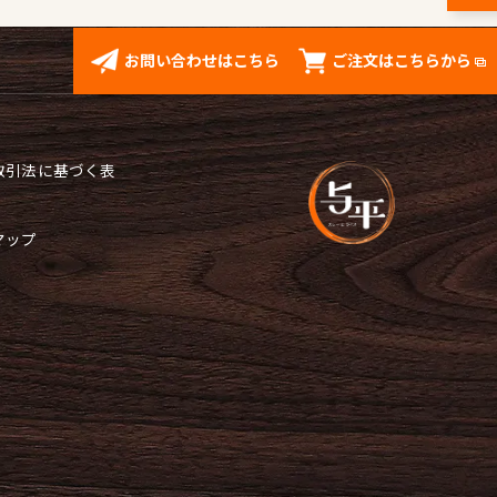
お問い合わせはこちら
ご注文はこちらから
取引法に基づく表
マップ