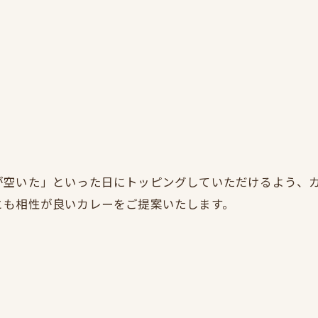
が空いた」といった日にトッピングしていただけるよう、
お問い合わせはこちら
とも相性が良いカレーをご提案いたします。