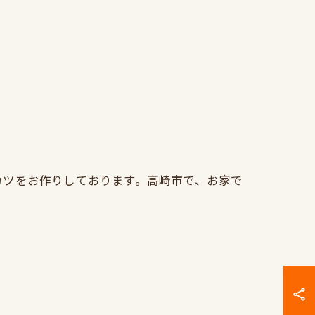
カツをお作りしております。高崎市で、お家で