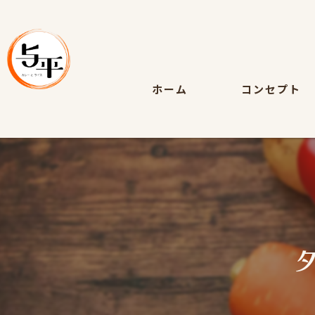
ホーム
コンセプト