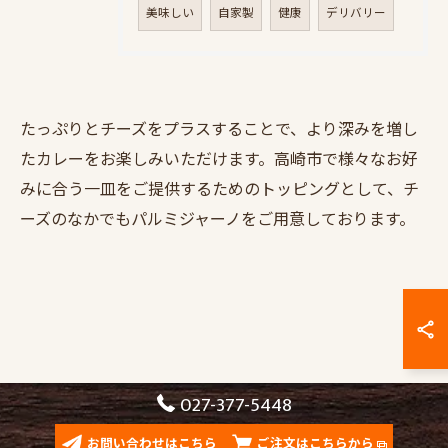
美味しい
自家製
健康
デリバリー
たっぷりとチーズをプラスすることで、より深みを増し
たカレーをお楽しみいただけます。高崎市で様々なお好
みに合う一皿をご提供するためのトッピングとして、チ
ーズのなかでもパルミジャーノをご用意しております。
お問い合わせはこちら
027-377-5448
お問い合わせはこちら
ご注文はこちらから