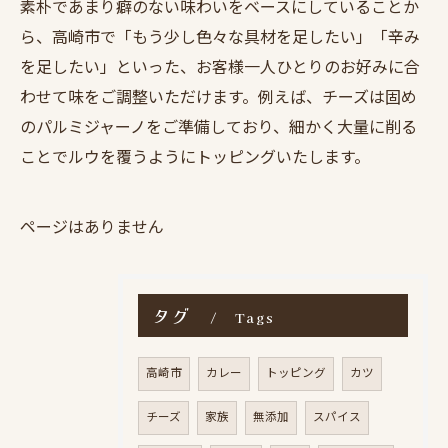
素朴であまり癖のない味わいをベースにしていることか
ら、高崎市で「もう少し色々な具材を足したい」「辛み
を足したい」といった、お客様一人ひとりのお好みに合
わせて味をご調整いただけます。例えば、チーズは固め
のパルミジャーノをご準備しており、細かく大量に削る
ことでルウを覆うようにトッピングいたします。
ページはありません
タグ
Tags
高崎市
カレー
トッピング
カツ
チーズ
家族
無添加
スパイス