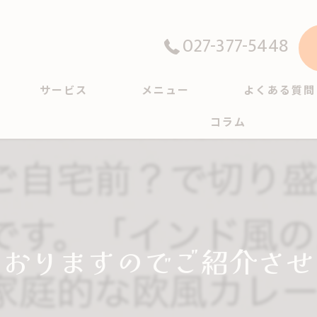
027-377-5448
サービス
メニュー
よくある質問
コラム
ておりますのでご紹介させ