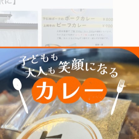
ていただきますー』