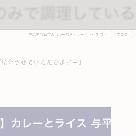
群馬県高崎市のカレーならカレーとライス 与平
ブログ
ご紹介させていただきますー』