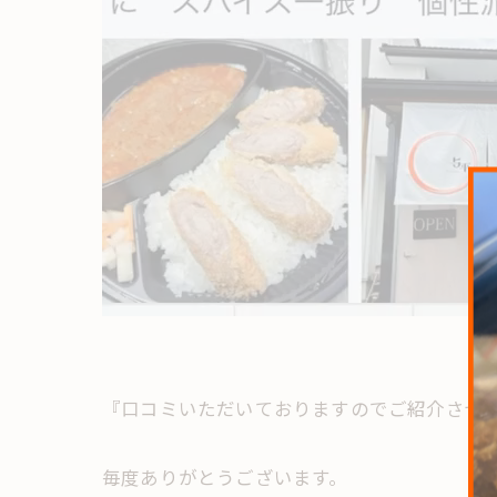
『口コミいただいておりますのでご紹介させ
毎度ありがとうございます。