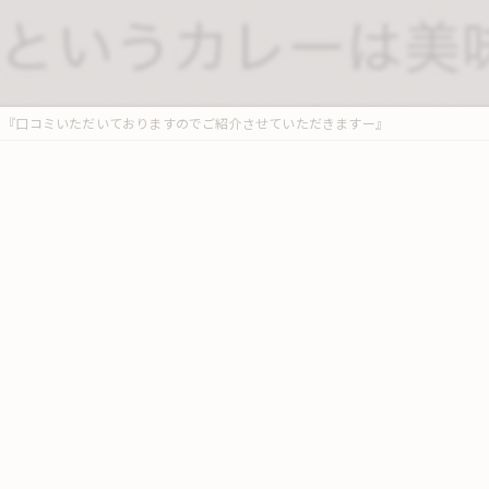
『口コミいただいておりますのでご紹介させていただきますー』