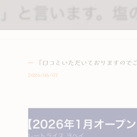
『口コミいただいておりますので
2026/06/07