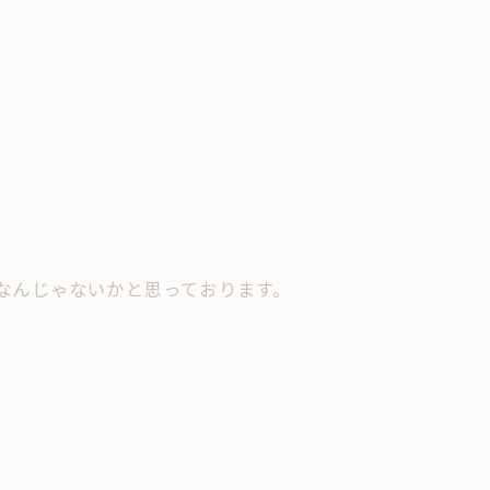
いなんじゃないかと思っております。