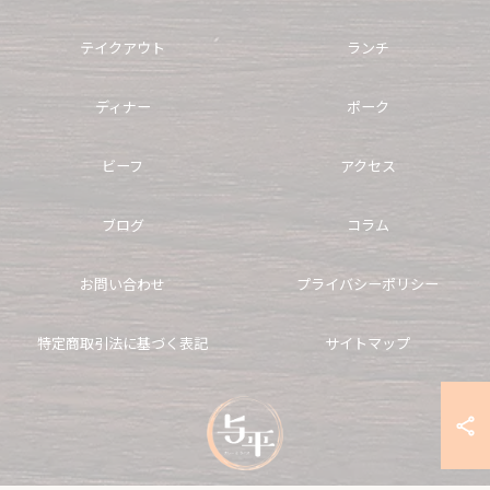
テイクアウト
ランチ
ディナー
ポーク
ビーフ
アクセス
ブログ
コラム
お問い合わせ
プライバシーポリシー
特定商取引法に基づく表記
サイトマップ