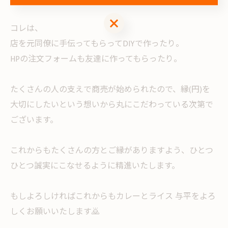
お問い合わせはこちら
コレは、
店を元同僚に手伝ってもらってDIYで作ったり。
HPの注文フォームも友達に作ってもらったり。
たくさんの人の支えで商売が始められたので、縁(円)を
大切にしたいという想いから丸にこだわっている次第で
ございます。
これからもたくさんの方とご縁がありますよう、ひとつ
ひとつ誠実にこなせるように精進いたします。
もしよろしければこれからもカレーとライス 与平をよろ
しくお願いいたします🙇