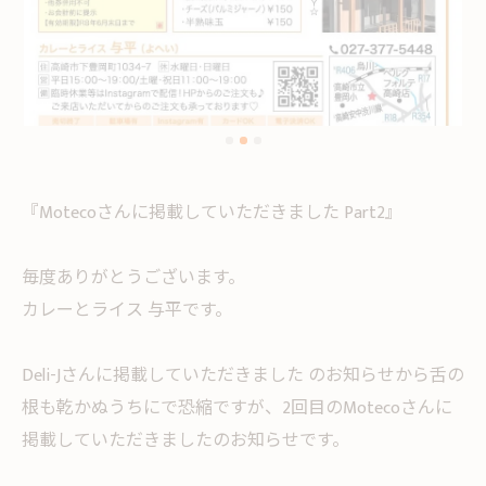
『Motecoさんに掲載していただきました Part2』
毎度ありがとうございます。
カレーとライス 与平です。
Deli-Jさんに掲載していただきました のお知らせから舌の
根も乾かぬうちにで恐縮ですが、2回目のMotecoさんに
掲載していただきましたのお知らせです。