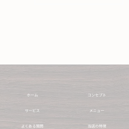
ホーム
コンセプト
サービス
メニュー
よくある質問
当店の特徴