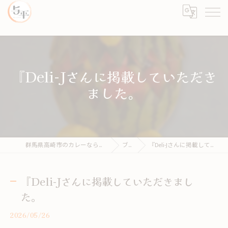
『Deli-Jさんに掲載していただき
ました。
群馬県高崎市のカレーならカレーとライス 与平
ブログ
『Deli-Jさんに掲載していただきました。
『Deli-Jさんに掲載していただきまし
た。
2026/05/26