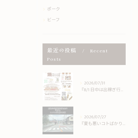
ポーク
ビーフ
最近の投稿
Recent
Posts
2026/07/31
『8/1 日中は出稼ぎ行ってきますです。
2026/07/27
『夏も悪いコトばかりではない。