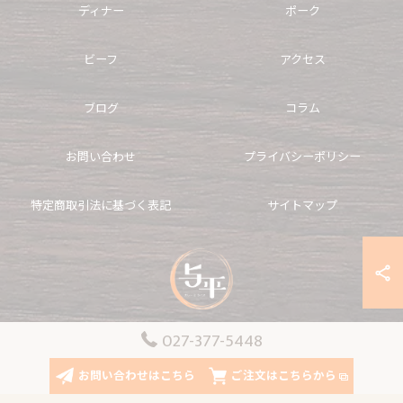
ディナー
ポーク
ビーフ
アクセス
ブログ
コラム
お問い合わせ
プライバシーポリシー
特定商取引法に基づく表記
サイトマップ
027-377-5448
© 2026 群馬県高崎市のカレーならカレーとライス 与平 ALL RIGHTS RESERVED.
お問い合わせはこちら
ご注文はこちらから