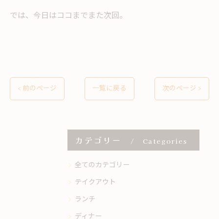
では、今日はココまでまた次回。
< 前のページ
一覧に戻る
次のページ >
カテゴリー
Categories
全てのカテゴリー
テイクアウト
ランチ
ディナー