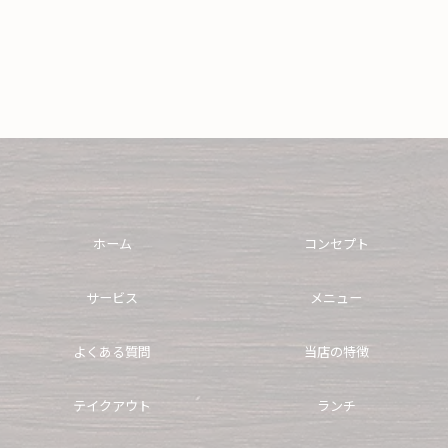
ホーム
コンセプト
サービス
メニュー
よくある質問
当店の特徴
テイクアウト
ランチ