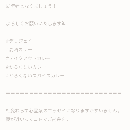
愛読者となりましょう‼︎
よろしくお願いいたします🙇
#デリジェイ
#高崎カレー
#テイクアウトカレー
#からくないカレー
#からくないスパイスカレー
＝＝＝＝＝＝＝＝＝＝＝＝＝＝＝＝＝＝＝＝＝＝＝＝＝
相変わらず心霊系のエッセイになりますがすいません。
夏が近いってコトでご勘弁を。