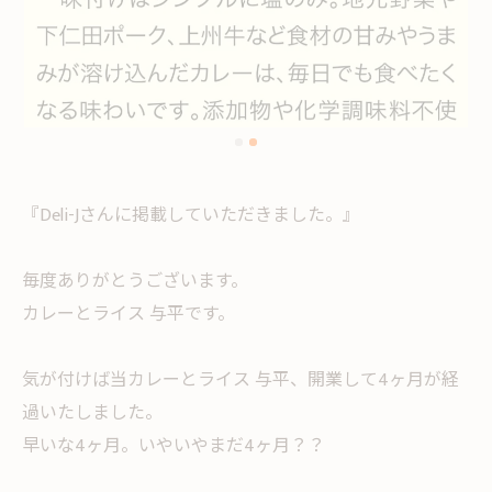
『Deli-Jさんに掲載していただきました。』
毎度ありがとうございます。
カレーとライス 与平です。
気が付けば当カレーとライス 与平、開業して4ヶ月が経
過いたしました。
早いな4ヶ月。いやいやまだ4ヶ月？？