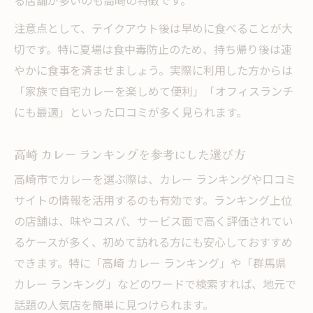
る店舗が多いのも高崎の特徴です。
注意点として、テイクアウト後は早めに食べることが大
切です。特に夏場は食中毒防止のため、持ち帰り後は速
やかに食事を済ませましょう。実際に利用した方からは
「家族で自宅カレーを楽しめて便利」「オフィスランチ
にも最適」といった口コミが多く見られます。
高崎 カレー ランキングを参考にした選び方
高崎市でカレーを選ぶ際は、カレー ランキングや口コミ
サイトの情報を活用するのも有効です。ランキング上位
の店舗は、味やコスパ、サービス面で高く評価されてい
るケースが多く、初めて訪れる方にも安心しておすすめ
できます。特に「高崎 カレー ランキング」や「群馬県
カレー ランキング」などのワードで検索すれば、地元で
話題の人気店を簡単に見つけられます。