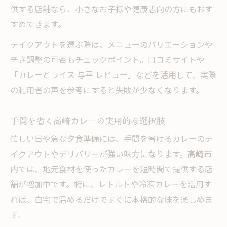
供する店舗なら、小さなお子様や健康志向の方にもおす
すめできます。
テイクアウトを選ぶ際は、メニューのバリエーションや
辛さ調整の可否もチェックポイント。口コミサイトや
「カレーとライス 与平 レビュー」などを活用して、実際
の利用者の声を参考にすると失敗が少なくなります。
手間を省く高崎カレーの実用的な選択肢
忙しい日や急な夕食準備には、手間を省けるカレーのテ
イクアウトやデリバリーが強い味方になります。高崎市
内では、地元食材を使ったカレーを短時間で提供する店
舗が増加中です。特に、レトルトや冷凍カレーを活用す
れば、自宅で温めるだけですぐに本格的な味を楽しめま
す。