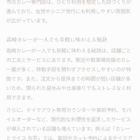
市のカレー専門店は、ひとり利用を想定した店づくりが
進んでおり、女性やシニア世代にも利用しやすい雰囲気
が広がっています。
高崎カレーが一人でも気軽に味わえる秘訣
高崎カレーが一人でも気軽に味わえる秘訣は、店舗ごと
の工夫とサービスにあります。駅近や駐車場完備のカレ
ー屋が多く、移動手段を問わずアクセスしやすいのが特
徴です。また、注文から提供までの時間が短い店舗が多
いため、限られた昼休みや仕事帰りでもストレスなく利
用できます。
さらに、テイクアウト専用カウンターや事前予約、モバ
イルオーダーなど、現代的な利便性を追求したサービス
が導入されている店舗も増えています。例えば「カレー
とライス 与平」では、電話やネット予約によるテイクア