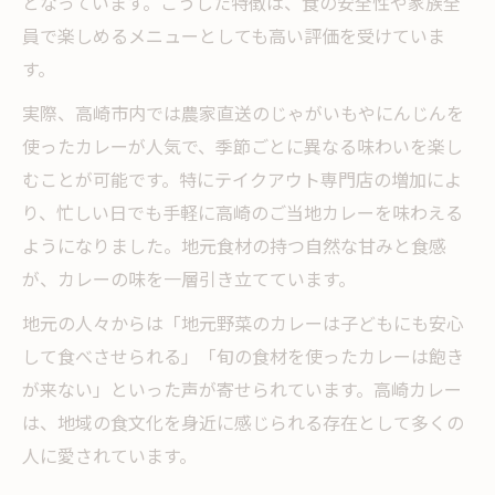
となっています。こうした特徴は、食の安全性や家族全
員で楽しめるメニューとしても高い評価を受けていま
す。
実際、高崎市内では農家直送のじゃがいもやにんじんを
使ったカレーが人気で、季節ごとに異なる味わいを楽し
むことが可能です。特にテイクアウト専門店の増加によ
り、忙しい日でも手軽に高崎のご当地カレーを味わえる
ようになりました。地元食材の持つ自然な甘みと食感
が、カレーの味を一層引き立てています。
地元の人々からは「地元野菜のカレーは子どもにも安心
して食べさせられる」「旬の食材を使ったカレーは飽き
が来ない」といった声が寄せられています。高崎カレー
は、地域の食文化を身近に感じられる存在として多くの
人に愛されています。