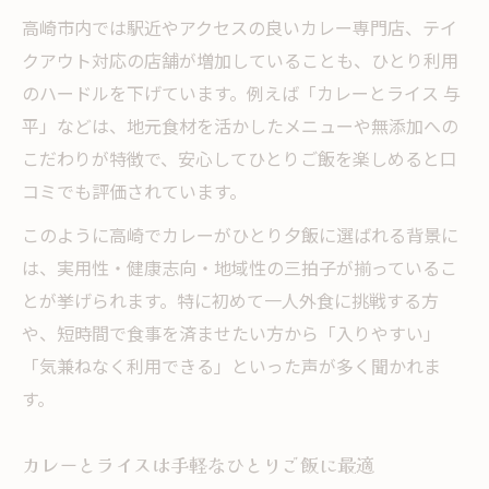
高崎市内では駅近やアクセスの良いカレー専門店、テイ
クアウト対応の店舗が増加していることも、ひとり利用
のハードルを下げています。例えば「カレーとライス 与
平」などは、地元食材を活かしたメニューや無添加への
こだわりが特徴で、安心してひとりご飯を楽しめると口
コミでも評価されています。
このように高崎でカレーがひとり夕飯に選ばれる背景に
は、実用性・健康志向・地域性の三拍子が揃っているこ
とが挙げられます。特に初めて一人外食に挑戦する方
や、短時間で食事を済ませたい方から「入りやすい」
「気兼ねなく利用できる」といった声が多く聞かれま
す。
カレーとライスは手軽なひとりご飯に最適