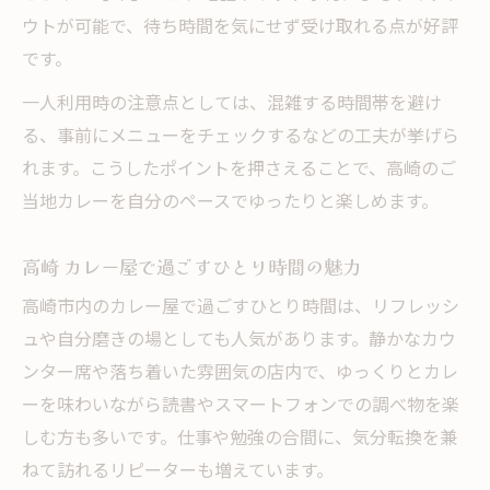
ウトが可能で、待ち時間を気にせず受け取れる点が好評
です。
一人利用時の注意点としては、混雑する時間帯を避け
る、事前にメニューをチェックするなどの工夫が挙げら
れます。こうしたポイントを押さえることで、高崎のご
当地カレーを自分のペースでゆったりと楽しめます。
高崎 カレー屋で過ごすひとり時間の魅力
高崎市内のカレー屋で過ごすひとり時間は、リフレッシ
ュや自分磨きの場としても人気があります。静かなカウ
ンター席や落ち着いた雰囲気の店内で、ゆっくりとカレ
ーを味わいながら読書やスマートフォンでの調べ物を楽
しむ方も多いです。仕事や勉強の合間に、気分転換を兼
ねて訪れるリピーターも増えています。