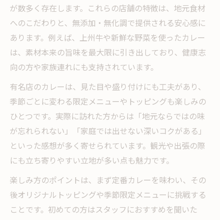
が数多く存在します。これらの店舗の特徴は、地元食材
へのこだわりと、無添加・無化調で提供される安心感に
あります。例えば、上州牛や新鮮な野菜を使ったカレー
は、素材本来の旨味を最大限に引き出しており、健康志
向の方や家族連れにも支持されています。
有名店のカレーは、見た目や盛り付けにも工夫があり、
季節ごとに変わる限定メニューやトッピングも楽しみの
ひとつです。実際に訪れた方からは「地元ならではの味
が忘れられない」「家庭では出せない深いコクがある」
といった感想が多く寄せられています。観光や出張の際
にも立ち寄りやすい立地が多い点も魅力です。
楽しみ方のポイントは、まず定番カレーを味わい、その
後オリジナルトッピングや季節限定メニューに挑戦する
ことです。初めての方はスタッフにおすすめを聞いた