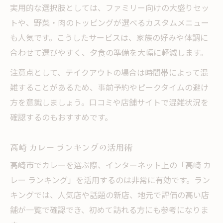
実用的な選択肢としては、ファミリー向けの大盛りセッ
トや、野菜・肉のトッピングが選べるカスタムメニュー
も人気です。こうしたサービスは、家族の好みや体調に
合わせて選びやすく、夕食の準備を大幅に軽減します。
注意点として、テイクアウトの場合は時間帯によって混
雑することがあるため、事前予約やピークタイムの避け
方を意識しましょう。口コミや店舗サイトで混雑状況を
確認するのもおすすめです。
高崎 カレー ランキングの活用術
高崎市でカレーを選ぶ際、インターネット上の「高崎 カ
レー ランキング」を活用するのは非常に有効です。ラン
キングでは、人気店や話題の新店、地元で評価の高い店
舗が一覧で確認でき、初めて訪れる方にも参考になりま