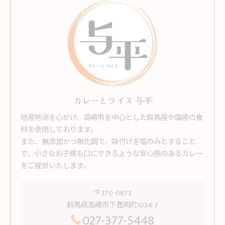
カレーとライス 与平
地産地消を心がけ、高崎市を中心とした群馬産や国産の食
材を使用しております。
また、無添加かつ無化調で、味付けを塩のみとすること
で、小さなお子様も口にできるような安心感のあるカレー
をご提供いたします。
〒370-0873
群馬県高崎市下豊岡町1034-7
027-377-5448