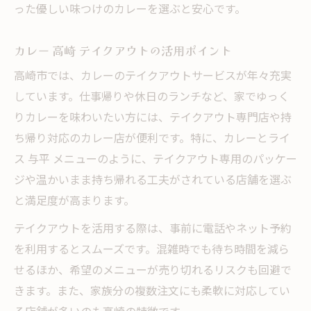
った優しい味つけのカレーを選ぶと安心です。
カレー 高崎 テイクアウトの活用ポイント
高崎市では、カレーのテイクアウトサービスが年々充実
しています。仕事帰りや休日のランチなど、家でゆっく
りカレーを味わいたい方には、テイクアウト専門店や持
ち帰り対応のカレー店が便利です。特に、カレーとライ
ス 与平 メニューのように、テイクアウト専用のパッケー
ジや温かいまま持ち帰れる工夫がされている店舗を選ぶ
と満足度が高まります。
テイクアウトを活用する際は、事前に電話やネット予約
を利用するとスムーズです。混雑時でも待ち時間を減ら
せるほか、希望のメニューが売り切れるリスクも回避で
きます。また、家族分の複数注文にも柔軟に対応してい