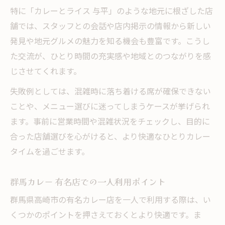
特に「カレーとライス 与平」のような地元に根ざした店
舗では、スタッフとの会話や店内掲示の情報から新しい
発見や地元グルメの魅力を知る機会も豊富です。こうし
た交流が、ひとり時間の充実感や地域とのつながりを感
じさせてくれます。
失敗例としては、混雑時に落ち着ける席が確保できない
ことや、メニュー選びに迷ってしまうケースが挙げられ
ます。事前に営業時間や混雑状況をチェックし、目的に
合った店舗選びを心がけると、より快適なひとりカレー
タイムを過ごせます。
群馬カレー 有名店での一人利用ポイント
群馬県高崎市の有名カレー店を一人で利用する際は、い
くつかのポイントを押さえておくとより快適です。ま