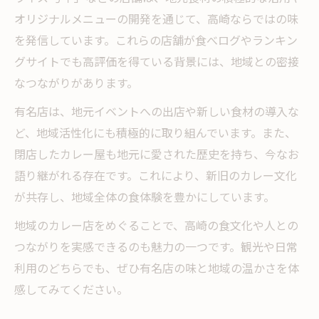
オリジナルメニューの開発を通じて、高崎ならではの味
を発信しています。これらの店舗が食べログやランキン
グサイトでも高評価を得ている背景には、地域との密接
なつながりがあります。
有名店は、地元イベントへの出店や新しい食材の導入な
ど、地域活性化にも積極的に取り組んでいます。また、
閉店したカレー屋も地元に愛された歴史を持ち、今なお
語り継がれる存在です。これにより、新旧のカレー文化
が共存し、地域全体の食体験を豊かにしています。
地域のカレー店をめぐることで、高崎の食文化や人との
つながりを実感できるのも魅力の一つです。観光や日常
利用のどちらでも、ぜひ有名店の味と地域の温かさを体
感してみてください。