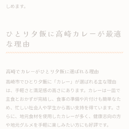
しめます。
ひとり夕飯に高崎カレーが最適
な理由
高崎でカレーがひとり夕飯に選ばれる理由
高崎市でひとり夕飯に「カレー」が選ばれる主な理由
は、手軽さと満足感の高さにあります。カレーは一皿で
主食とおかずが完結し、食事の準備や片付けも簡単なた
め、忙しい社会人や学生から高い支持を得ています。さ
らに、地元食材を使用したカレーが多く、健康志向の方
や地元グルメを手軽に楽しみたい方にも好評です。