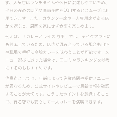
ず、人気店はランチタイムや休日に混雑しやすいため、
平日の遅めの時間や事前予約を活用するとスムーズに利
用できます。また、カウンター席や一人専用席がある店
舗を選ぶと、周囲を気にせず食事を楽しめます。
例えば、「カレーとライス 与平」では、テイクアウトに
も対応しているため、店内が混み合っている場合も自宅
や職場で手軽に高崎カレーを味わうことが可能です。メ
ニュー選びに迷った場合は、口コミやランキングを参考
にするのもおすすめです。
注意点としては、店舗によって営業時間や提供メニュー
が異なるため、公式サイトやレビューで最新情報を確認
することが大切です。こうしたポイントを意識すること
で、有名店でも安心して一人カレーを満喫できます。