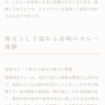
り、レビューを参考にすると失敗が少なくなります。複
数人でのシェアや、テイクアウトを活用して自宅で味わ
うのもおすすめです。
地元らしさ溢れる高崎のカレー
体験
高崎カレーで味わう地元の魅力と特徴
高崎市のカレーは、地元で採れた新鮮な野菜や上州牛な
ど、地域ならではの素材を活かしていることが大きな特
徴です。旬の野菜や無添加・無化調にこだわる店舗も多
く、素材本来の旨味や風味を存分に感じられる点が魅力