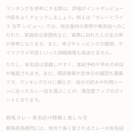
ランキングを参考にする際は、評価ポイントやレビュー
内容をよくチェックしましょう。例えば「カレーとライ
ス 与平 レビュー」では、地元食材の使用や無添加へのこ
だわり、家庭的な雰囲気など、実際に訪れた人の生の声
が参考になります。また、辛さやトッピングの種類、テ
イクアウト可否といった詳細情報も見逃せません。
ただし、有名店は混雑しやすく、事前予約や早めの来店
が推奨されます。また、閉店情報や定休日の確認も重要
です。ランキングだけに頼らず、自分の好みや利用シー
ンに合ったカレー店を選ぶことが、満足度アップのポイ
ントとなります。
群馬カレー 有名店の特徴と楽しみ方
群馬県高崎市には、地元で長く愛されるカレーの有名店