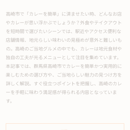
高崎市で「カレーを簡単」に済ませたい時、どんなお店
やカレーが思い浮かぶでしょうか？外食やテイクアウト
を短時間で選びたいシーンでは、駅近やアクセス便利な
店舗情報、地元らしい味わいの見極めが意外と難しいも
の。高崎のご当地グルメの中でも、カレーは地元食材や
独自の工夫が光るメニューとして注目を集めています。
本記事では、群馬県高崎市でカレーを簡単かつ実用的に
楽しむための選び方や、ご当地らしい魅力の見つけ方を
詳しく解説。すぐ役立つポイントを把握し、高崎のカレ
ーを手軽に味わう満足感が得られる内容となっていま
す。