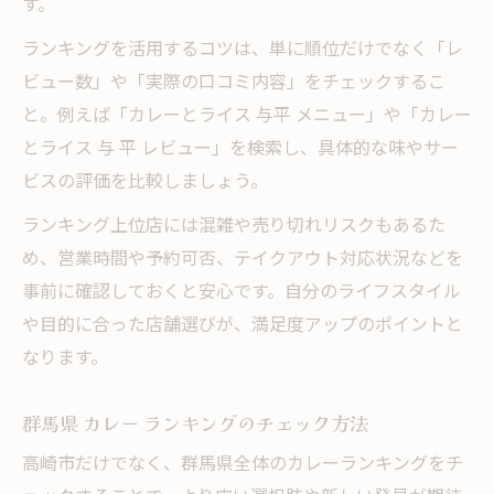
す。
ランキングを活用するコツは、単に順位だけでなく「レ
ビュー数」や「実際の口コミ内容」をチェックするこ
と。例えば「カレーとライス 与平 メニュー」や「カレー
とライス 与 平 レビュー」を検索し、具体的な味やサー
ビスの評価を比較しましょう。
ランキング上位店には混雑や売り切れリスクもあるた
め、営業時間や予約可否、テイクアウト対応状況などを
事前に確認しておくと安心です。自分のライフスタイル
や目的に合った店舗選びが、満足度アップのポイントと
なります。
群馬県 カレー ランキングのチェック方法
高崎市だけでなく、群馬県全体のカレーランキングをチ