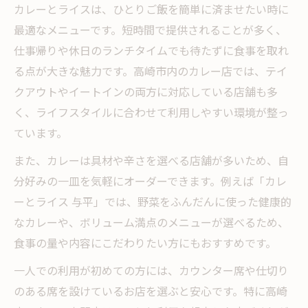
カレーとライスは、ひとりご飯を簡単に済ませたい時に
最適なメニューです。短時間で提供されることが多く、
仕事帰りや休日のランチタイムでも待たずに食事を取れ
る点が大きな魅力です。高崎市内のカレー店では、テイ
クアウトやイートインの両方に対応している店舗も多
く、ライフスタイルに合わせて利用しやすい環境が整っ
ています。
また、カレーは具材や辛さを選べる店舗が多いため、自
分好みの一皿を気軽にオーダーできます。例えば「カレ
ーとライス 与平」では、野菜をふんだんに使った健康的
なカレーや、ボリューム満点のメニューが選べるため、
食事の量や内容にこだわりたい方にもおすすめです。
一人での利用が初めての方には、カウンター席や仕切り
のある席を設けているお店を選ぶと安心です。特に高崎