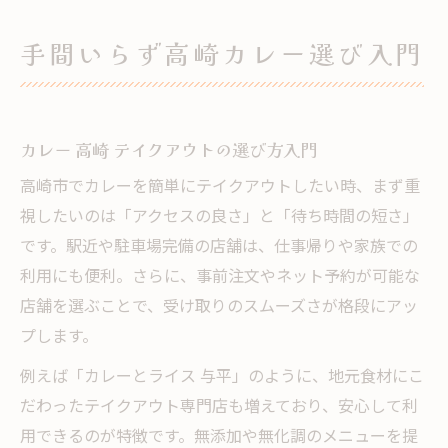
手間いらず高崎カレー選び入門
カレー 高崎 テイクアウトの選び方入門
高崎市でカレーを簡単にテイクアウトしたい時、まず重
視したいのは「アクセスの良さ」と「待ち時間の短さ」
です。駅近や駐車場完備の店舗は、仕事帰りや家族での
利用にも便利。さらに、事前注文やネット予約が可能な
店舗を選ぶことで、受け取りのスムーズさが格段にアッ
プします。
例えば「カレーとライス 与平」のように、地元食材にこ
だわったテイクアウト専門店も増えており、安心して利
用できるのが特徴です。無添加や無化調のメニューを提