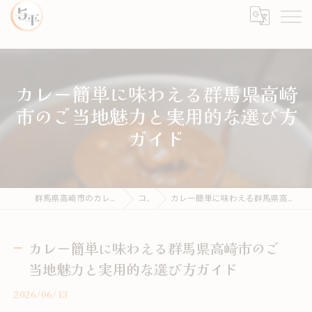
カレー簡単に味わえる群馬県高崎
市のご当地魅力と実用的な選び方
ガイド
群馬県高崎市のカレーならカレーとライス 与平
コラム
カレー簡単に味わえる群馬県高崎市のご当地魅力と実用的な選び方ガイド
カレー簡単に味わえる群馬県高崎市のご
当地魅力と実用的な選び方ガイド
2026/06/13