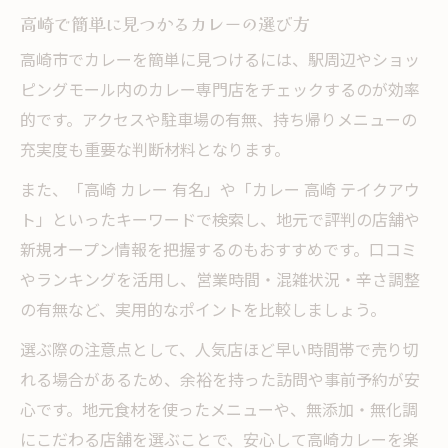
高崎で簡単に見つかるカレーの選び方
高崎市でカレーを簡単に見つけるには、駅周辺やショッ
ピングモール内のカレー専門店をチェックするのが効率
的です。アクセスや駐車場の有無、持ち帰りメニューの
充実度も重要な判断材料となります。
また、「高崎 カレー 有名」や「カレー 高崎 テイクアウ
ト」といったキーワードで検索し、地元で評判の店舗や
新規オープン情報を把握するのもおすすめです。口コミ
やランキングを活用し、営業時間・混雑状況・辛さ調整
の有無など、実用的なポイントを比較しましょう。
選ぶ際の注意点として、人気店ほど早い時間帯で売り切
れる場合があるため、余裕を持った訪問や事前予約が安
心です。地元食材を使ったメニューや、無添加・無化調
にこだわる店舗を選ぶことで、安心して高崎カレーを楽