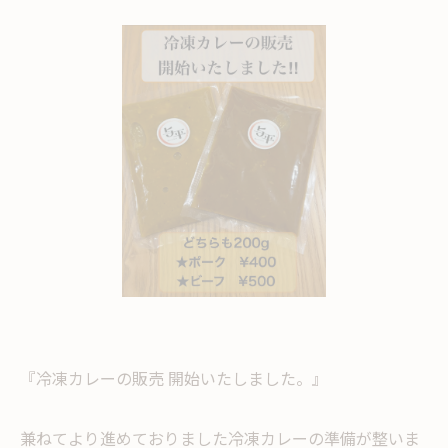
『冷凍カレーの販売 開始いたしました。』
兼ねてより進めておりました冷凍カレーの準備が整いま