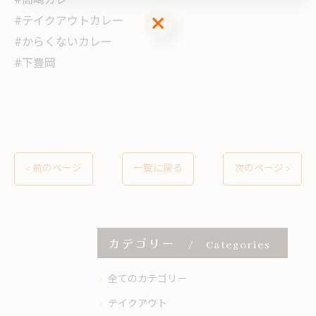
#高崎カレー
お問い合わせはこちら
#テイクアウトカレー
#からくないカレー
#下豊岡
< 前のページ
一覧に戻る
次のページ >
カテゴリー
Categories
全てのカテゴリー
テイクアウト