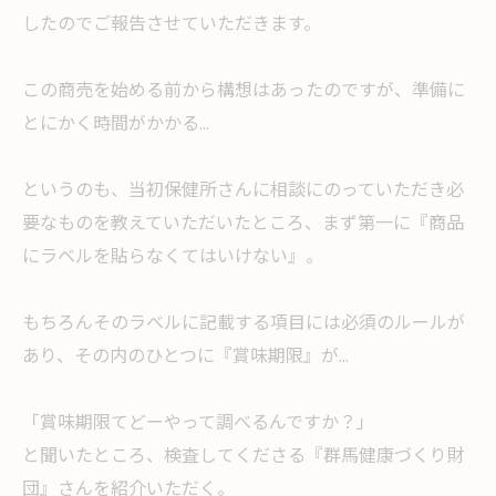
したのでご報告させていただきます。
この商売を始める前から構想はあったのですが、準備に
とにかく時間がかかる...
というのも、当初保健所さんに相談にのっていただき必
要なものを教えていただいたところ、まず第一に『商品
にラベルを貼らなくてはいけない』。
もちろんそのラベルに記載する項目には必須のルールが
あり、その内のひとつに『賞味期限』が...
「賞味期限てどーやって調べるんですか？」
と聞いたところ、検査してくださる『群馬健康づくり財
団』さんを紹介いただく。