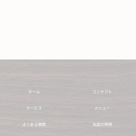
ホーム
コンセプト
サービス
メニュー
よくある質問
当店の特徴