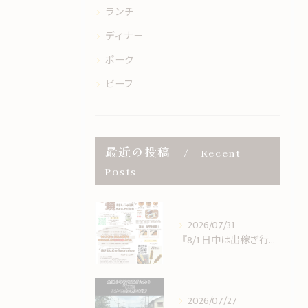
ランチ
ディナー
ポーク
ビーフ
最近の投稿
Recent
Posts
2026/07/31
『8/1 日中は出稼ぎ行ってきますです。
2026/07/27