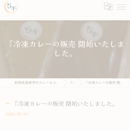
『冷凍カレーの販売 開始いたしま
した。
群馬県高崎市のカレーならカレーとライス 与平
ブログ
『冷凍カレーの販売 開始いたしました。
『冷凍カレーの販売 開始いたしました。
2026/05/09